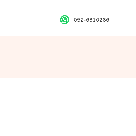
052-6310286