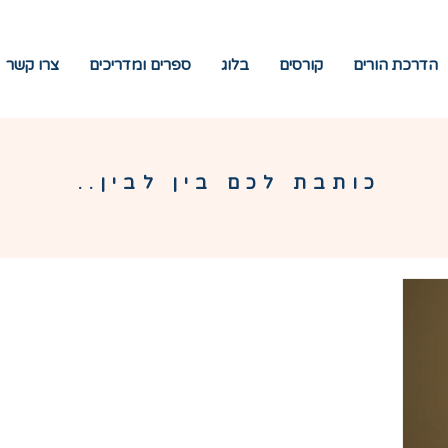
הדרכת הורים
קורסים
בלוג
ספרים ומדריכים
צרו קשר
כותבת לכם בין לבין..