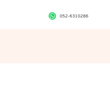
052-6310286