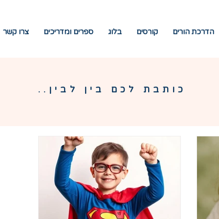
הדרכת הורים
קורסים
בלוג
ספרים ומדריכים
צרו קשר
כותבת לכם בין לבין..