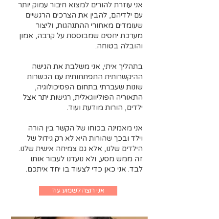
אני עוזרת להורים למצוא חיבור עמוק יותר
עם ילדיהם, להבין את הצרכים הרגשיים
שעומדים מאחורי ההתנהגות, וליצור
מערכת יחסים שמבוססת על קרבה, אמון
והובלה בטוחה.
בתהליך איתי, אני משלבת את הגישה
ההיקשרותית התפתחותית עם הכשרות
שונות שעברתי בתחום הפסיכולוגיה,
התאוריה הפוליווגאלית, רגישות יתר אצל
ילדים, הורות מודעת ועוד.
אני מאמינה בכוחו של הקשר בין הורה
וילד ובכך שהורות היא לא רק גידול של
הילדים שלנו, אלא גם צמיחה אישית שלנו.
זה ממש
מסע, ולא נועדנו לעבור אותו
לבד. אני כאן כדי לצעוד בו יחד איתכם.
אני רוצה לשמוע עוד