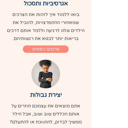
אגרסיביות ותסכול
בואו ללמוד איך לזהות את הצרכים
שמאחורי ההתפרצויות, להוביל את
הילדים שלנו לרגיעה וללמד אותם דרכים
בריאות יותר לבטא את רגשותיהם.
פרטים נוספים
יצירת גבולות
אתם מוצאים את עצמכם חוזרים על
אותם הכללים שוב ושוב, אבל הילד
ממשיך לבדוק, להתווכח או להתעלם?