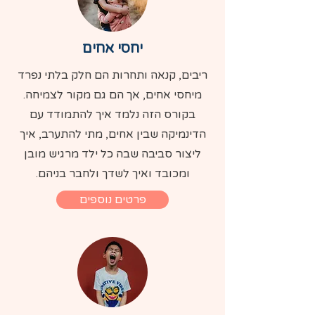
יחסי אחים
ריבים, קנאה ותחרות הם חלק בלתי נפרד
מיחסי אחים, אך הם גם מקור לצמיחה.
בקורס הזה נלמד איך להתמודד עם
הדינמיקה שבין אחים, מתי להתערב, איך
ליצור סביבה שבה כל ילד מרגיש מובן
ומכובד ואיך לשדך ולחבר בניהם.
פרטים נוספים