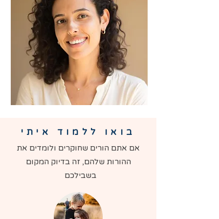
בואו ללמוד איתי
אם אתם הורים שחוקרים ולומדים את
ההורות שלהם, זה בדיוק המקום
בשבילכם