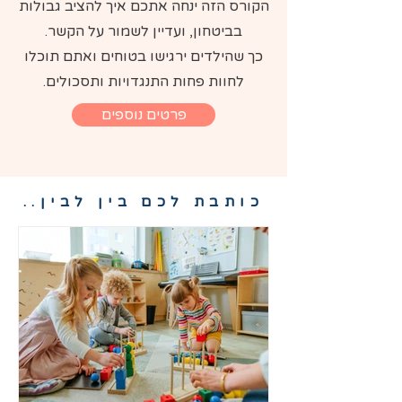
הקורס הזה ינחה אתכם איך להציב גבולות
בביטחון, ועדיין לשמור על הקשר.
כך שהילדים ירגישו בטוחים ואתם תוכלו
לחוות פחות התנגדויות ותסכולים.
פרטים נוספים
כותבת לכם בין לבין..