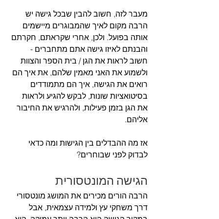
מעבר לזה, חשוב להבין שבכל גישה יש 
הרבה מקום לאיך שהמבוגרים מיישמים 
אותה בפועל. ולכן, אחרי שקראתם, חקרתם 
והבנתם לאיזו גישה אתם מתחברים - 
חשוב לראות את הגן / בית הספר והצוות 
ולשמוע את האני מאמין שלהם, את איך הם 
רואים את הגישה, איך הם מתמודדים 
בסיטואציות שונות, לבקש להגיע ולראות 
את הגן בזמן פעילות, ולהרגיש את החיבור 
אליהם. 
אז מה ההבדלים בין הגישות ומה כדאי 
לבדוק לפני שבוחרים?
הגישה המונטסורית
הרבה הורים מכירים את המושג מונטסורי 
דרך משחקי עץ ולמידה עצמאית, אבל 