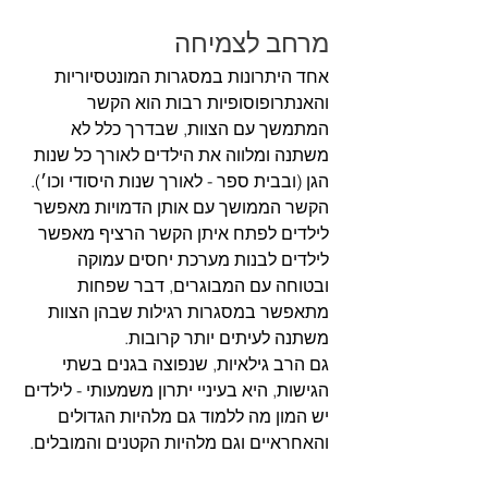
מרחב לצמיחה
אחד היתרונות במסגרות המונטסיוריות 
והאנתרופוסופיות רבות הוא הקשר 
המתמשך עם הצוות, שבדרך כלל לא 
משתנה ומלווה את הילדים לאורך כל שנות 
הגן (ובבית ספר - לאורך שנות היסודי וכו׳). 
הקשר הממושך עם אותן הדמויות מאפשר 
לילדים לפתח איתן הקשר הרציף מאפשר 
לילדים לבנות מערכת יחסים עמוקה 
ובטוחה עם המבוגרים, דבר שפחות 
מתאפשר במסגרות רגילות שבהן הצוות 
משתנה לעיתים יותר קרובות.
גם הרב גילאיות, שנפוצה בגנים בשתי 
הגישות, היא בעיניי יתרון משמעותי - לילדים 
יש המון מה ללמוד גם מלהיות הגדולים 
והאחראיים וגם מלהיות הקטנים והמובלים. 