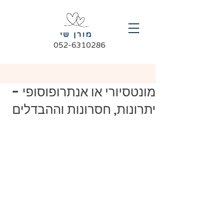
מורן שי
052-6310286
מונטסיורי או אנתרופוסופי -
יתרונות, חסרונות וההבדלים